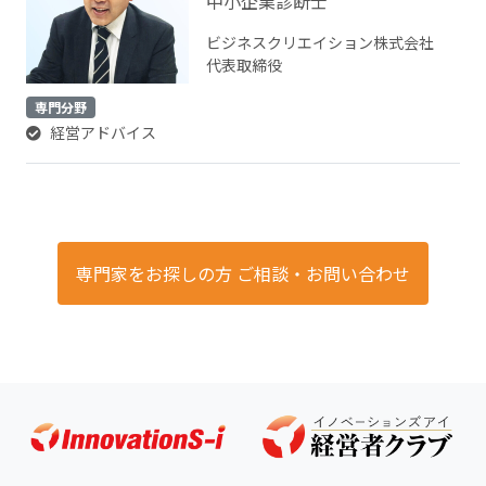
中小企業診断士
ビジネスクリエイション株式会社
代表取締役
専門分野
経営アドバイス
専門家をお探しの方 ご相談・お問い合わせ